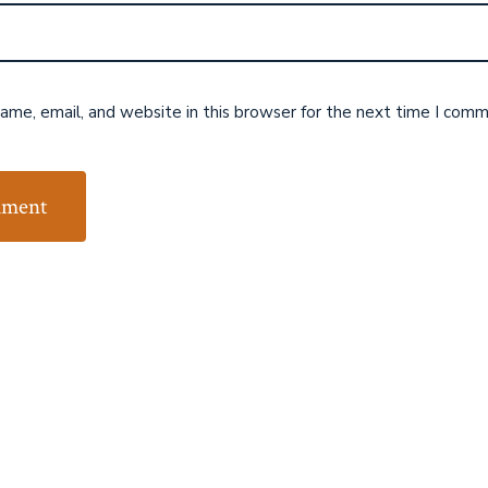
me, email, and website in this browser for the next time I comm