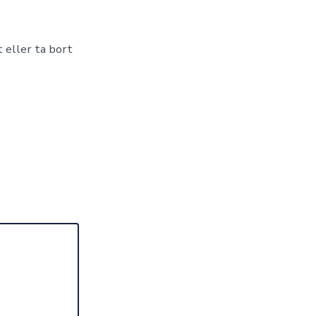
 eller ta bort