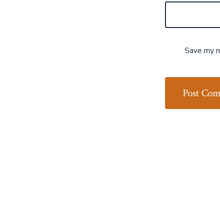
Save my na