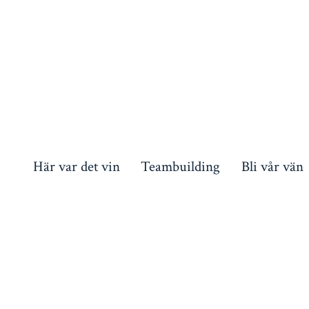
Här var det vin
Teambuilding
Bli vår vän