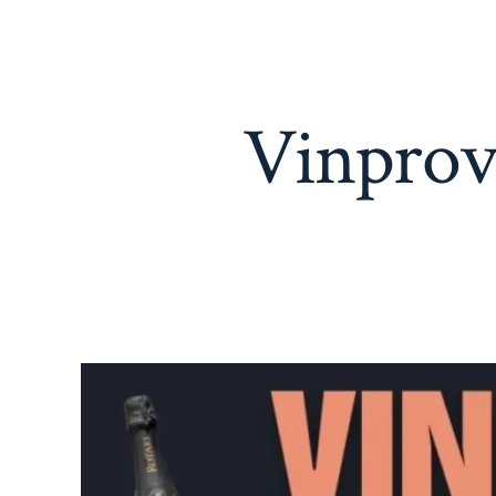
Vinprov