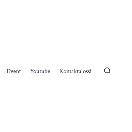
Event
Youtube
Kontakta oss!
Search
Toggle